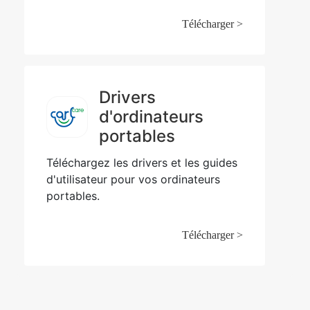
Télécharger >
Drivers
d'ordinateurs
portables
Téléchargez les drivers et les guides
d'utilisateur pour vos ordinateurs
portables.
Télécharger >