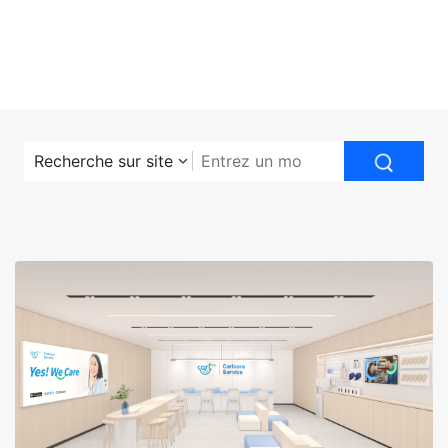
Recherche sur site