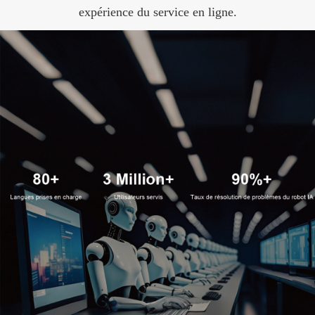
expérience du service en ligne.