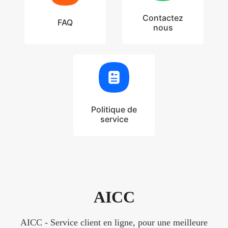
Contactez
FAQ
nous
Politique de
service
AICC
AICC - Service client en ligne, pour une meilleure