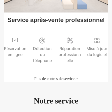
Service après-vente professionnel
Réservation
Détection
Réparation
Mise à jour
en ligne
du
professionn
du logiciel
téléphone
elle
Plus de centres de service >
Notre service