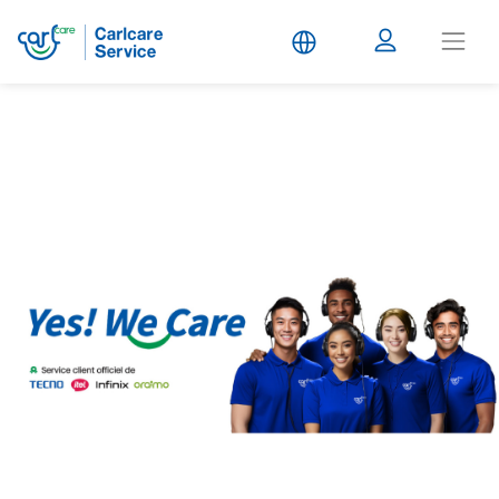
Carlcare
Service