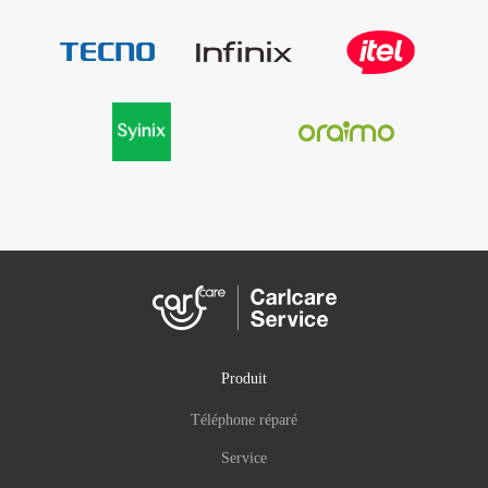
Produit
Téléphone réparé
Service