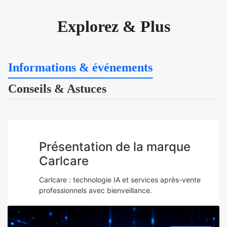
Explorez & Plus
Informations & événements
Conseils & Astuces
Présentation de la marque
Carlcare
Carlcare : technologie IA et services après-vente
professionnels avec bienveillance.