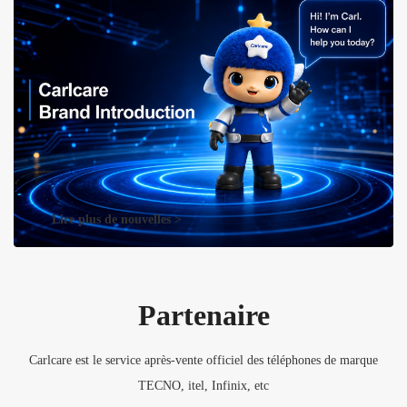
Lire plus de nouvelles >
Partenaire
Carlcare est le service après-vente officiel des téléphones de marque
TECNO, itel, Infinix, etc