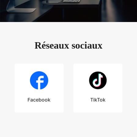
Réseaux sociaux
Facebook
TikTok