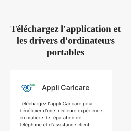
Téléchargez l'application et
les drivers d'ordinateurs
portables
Appli Carlcare
Téléchargez l'appli Carlcare pour
bénéficier d'une meilleure expérience
en matière de réparation de
téléphone et d'assistance client.