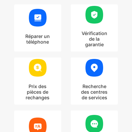
Vérification
Réparer un
de la
téléphone
garantie
Prix des
Recherche
pièces de
des centres
rechanges
de services