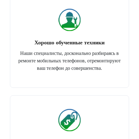
Хорошо обученные техники
Наши специалисты, досконально разбираясь в
ремонте мобильных телефонов, отремонтируют
ваш телефон до совершенства.