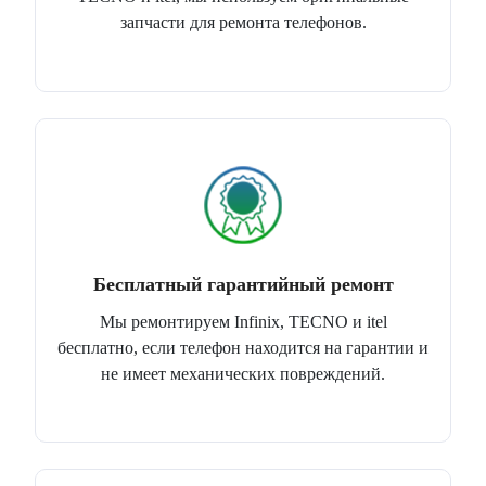
запчасти для ремонта телефонов.
Бесплатный гарантийный ремонт
Мы ремонтируем Infinix, TECNO и itel
бесплатно, если телефон находится на гарантии и
не имеет механических повреждений.