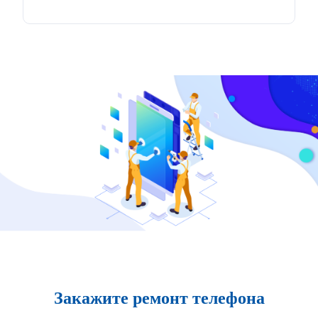
Закажите ремонт телефона