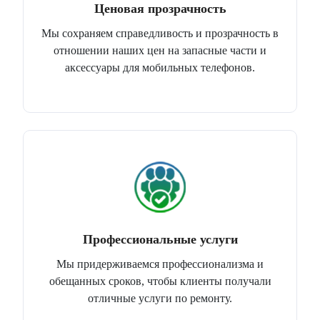
Ценовая прозрачность
Мы сохраняем справедливость и прозрачность в
отношении наших цен на запасные части и
аксессуары для мобильных телефонов.
Профессиональные услуги
Мы придерживаемся профессионализма и
обещанных сроков, чтобы клиенты получали
отличные услуги по ремонту.