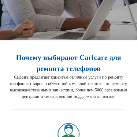
Почему выбирают Carlcare для
ремонта телефонов
Carlcare предлагает клиентам отличные услуги по ремонту
телефонов с хорошо обученной командой техников по ремонту,
высококачественными запчастями, более чем 5000 сервисными
центрами и своевременной поддержкой клиентов.