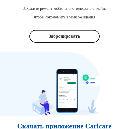
Закажите ремонт мобильного телефона онлайн,
чтобы сэкономить время ожидания
Забронировать
Скачать приложение Carlcare