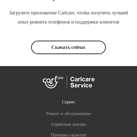
Загрузите приложение Carlcare, чтобы получить лучший
опыт ремонта телефонов и поддержки клиентов
Скачать сейчас
Сервис
Ремонт и обслуживание
Сервисные центры
Проверка гарантии