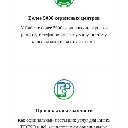
Более 5000 сервисных центров
У Carlcare более 5000 сервисных центров по
ремонту телефонов по всему миру, поэтому
клиенты могут связаться с нами.
Оригинальные запчасти
Как официальный поставщик услуг для Infinix,
TECNO и itel, мы используем оригинальные