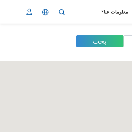
معلومات عنا
بحث