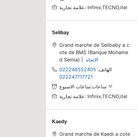
علامة تجارية: Infinix,TECNO,itel
Selibay
Grand marche de Selibaby a c
ote de BMS (Banque Mohame
الاتجاه
d Semia) |
الهاتف:
022246552405
022247717721
ساعات:ساعات الاسبوع
علامة تجارية: Infinix,TECNO,itel
Kaedy
Grand marche de Kaedi a cote