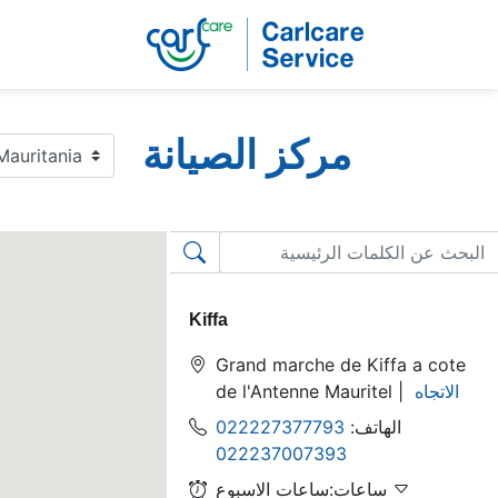
مركز الصيانة
Kiffa
Grand marche de Kiffa a cote
الاتجاه
de l'Antenne Mauritel |
الهاتف:
022227377793
022237007393
ساعات:ساعات الاسبوع