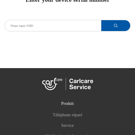
Produit
Téléphone réparé
Service